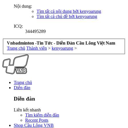
Nội dung:
Tìm tất cả nội dung bởi kenyoarung
Tìm tất cả chủ đề bởi kenyoarung
ICQ:
344495289
Vnbadminton -Tin Tức - Diễn Đàn Cầu Lông Việt Nam
Trang chủ
Thành viên
>
kenyoarung
>
Trang chủ
Diễn đàn
Diễn đàn
Liên kết nhanh
Tìm kiếm diễn đàn
Recent Posts
Shop Cầu Lông VNB