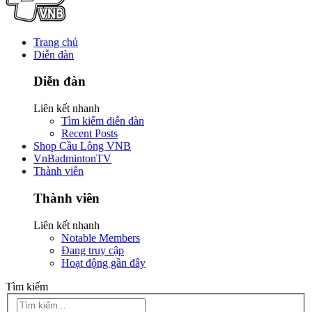
Trang chủ
Diễn đàn
Diễn đàn
Liên kết nhanh
Tìm kiếm diễn đàn
Recent Posts
Shop Cầu Lông VNB
VnBadmintonTV
Thành viên
Thành viên
Liên kết nhanh
Notable Members
Đang truy cập
Hoạt động gần đây
Tìm kiếm