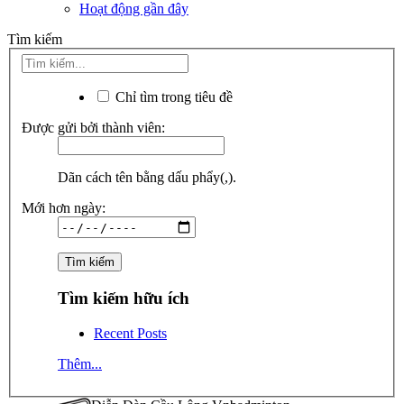
Hoạt động gần đây
Tìm kiếm
Chỉ tìm trong tiêu đề
Được gửi bởi thành viên:
Dãn cách tên bằng dấu phẩy(,).
Mới hơn ngày:
Tìm kiếm hữu ích
Recent Posts
Thêm...