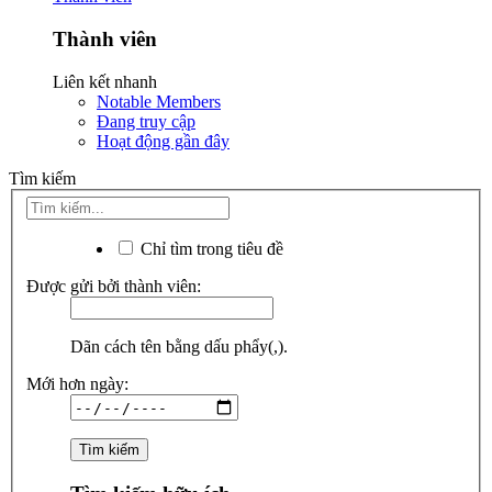
Thành viên
Liên kết nhanh
Notable Members
Đang truy cập
Hoạt động gần đây
Tìm kiếm
Chỉ tìm trong tiêu đề
Được gửi bởi thành viên:
Dãn cách tên bằng dấu phẩy(,).
Mới hơn ngày: