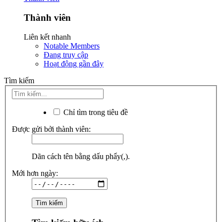
Thành viên
Liên kết nhanh
Notable Members
Đang truy cập
Hoạt động gần đây
Tìm kiếm
Chỉ tìm trong tiêu đề
Được gửi bởi thành viên:
Dãn cách tên bằng dấu phẩy(,).
Mới hơn ngày: