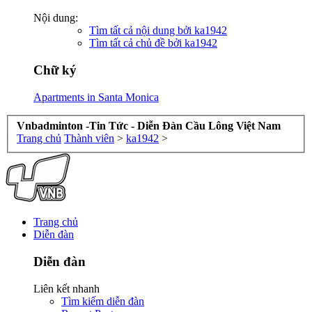
Nội dung:
Tìm tất cả nội dung bởi ka1942
Tìm tất cả chủ đề bởi ka1942
Chữ ký
Apartments in Santa Monica
Vnbadminton -Tin Tức - Diễn Đàn Cầu Lông Việt Nam
Trang chủ
Thành viên
>
ka1942
>
Trang chủ
Diễn đàn
Diễn đàn
Liên kết nhanh
Tìm kiếm diễn đàn