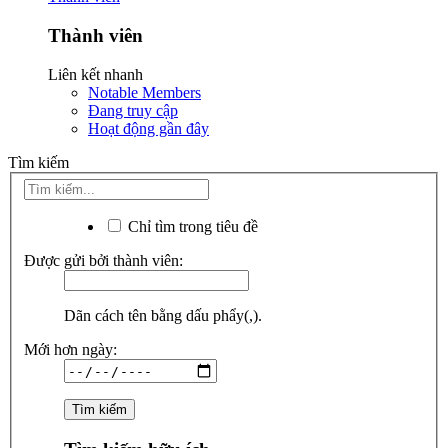
Thành viên
Liên kết nhanh
Notable Members
Đang truy cập
Hoạt động gần đây
Tìm kiếm
Chỉ tìm trong tiêu đề
Được gửi bởi thành viên:
Dãn cách tên bằng dấu phẩy(,).
Mới hơn ngày: