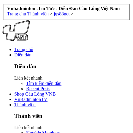
Vnbadminton -Tin Tức - Diễn Đàn Cầu Lông Việt Nam
Trang chủ
Thành viên
>
jqs88net
>
Trang chủ
Diễn đàn
Diễn đàn
Liên kết nhanh
Tìm kiếm diễn đàn
Recent Posts
Shop Cầu Lông VNB
VnBadmintonTV
Thành viên
Thành viên
Liên kết nhanh
Notable Members