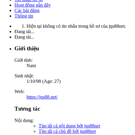
Hoạt động gần đây
Các bài đăng
Thông tin
Hiện tại không có tin nhắn trong hồ sơ của jqs88net.
Đang tải...
Đang tải...
Giới thiệu
Giới tính:
Nam
Sinh nhật:
1/10/98 (Age: 27)
Web:
https://jqs88.net/
Tương tác
Nội dung:
Tìm tất cả nội dung bởi jqs88net
Tìm tất cả chủ đề bởi jqs88net