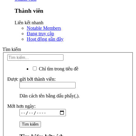
Thành viên
Liên kết nhanh
Notable Members
Đang truy cập
Hoạt động gần đây
Tìm kiếm
Chỉ tìm trong tiêu đề
Được gửi bởi thành viên:
Dãn cách tên bằng dấu phẩy(,).
Mới hơn ngày: