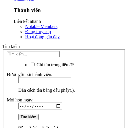
Thành viên
Liên kết nhanh
Notable Members
Đang truy cập
Hoạt động gần đây
Tìm kiếm
Chỉ tìm trong tiêu đề
Được gửi bởi thành viên:
Dãn cách tên bằng dấu phẩy(,).
Mới hơn ngày: