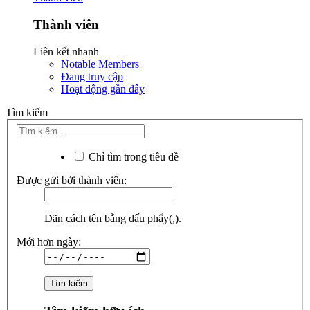
Thành viên
Liên kết nhanh
Notable Members
Đang truy cập
Hoạt động gần đây
Tìm kiếm
Chỉ tìm trong tiêu đề
Được gửi bởi thành viên:
Dãn cách tên bằng dấu phẩy(,).
Mới hơn ngày: