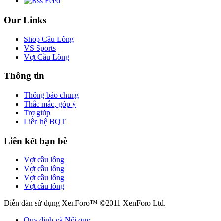
Our Links
Shop Cầu Lông
VS Sports
Vợt Cầu Lông
Thông tin
Thông báo chung
Thắc mắc, góp ý
Trợ giúp
Liên hệ BQT
Liên kết bạn bè
Vợt cầu lông
Vợt cầu lông
Vợt cầu lông
Vợt cầu lông
Diễn đàn sử dụng XenForo™ ©2011 XenForo Ltd.
Quy định và Nội quy