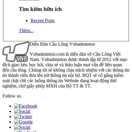
Tìm kiếm hữu ích
Recent Posts
Thêm...
Diễn Đàn Cầu Lông Vnbadminton
Vnbadminton.com là diễn đàn về Cầu Lông Việt
Nam. Vnbadminton được thành lập từ 2012 với mục
đích giao lưu, học hỏi, chia sẻ và thảo luận mọi vấn đề liên quan
đến cầu lông. Chúng tôi sẽ không chịu trách nhiệm với các thông tin
do thành viên đưa lên trừ thông tin nội bộ. BQT sẽ cố gắng kiểm
soát chặt chẽ các luồng thông tin Website đang hoạt động thử
nghiệm, chờ giấy phép MXH của Bộ TT & TT.
Follow us