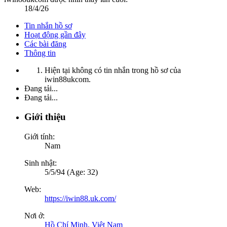
18/4/26
Tin nhắn hồ sơ
Hoạt động gần đây
Các bài đăng
Thông tin
Hiện tại không có tin nhắn trong hồ sơ của
iwin88ukcom.
Đang tải...
Đang tải...
Giới thiệu
Giới tính:
Nam
Sinh nhật:
5/5/94 (Age: 32)
Web:
https://iwin88.uk.com/
Nơi ở:
Hồ Chí Minh, Việt Nam