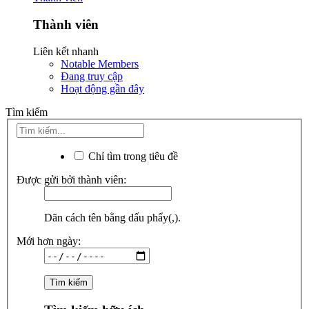
Thành viên
Liên kết nhanh
Notable Members
Đang truy cập
Hoạt động gần đây
Tìm kiếm
Chỉ tìm trong tiêu đề
Được gửi bởi thành viên:
Dãn cách tên bằng dấu phẩy(,).
Mới hơn ngày: