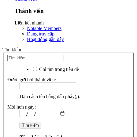
Thành viên
Liên kết nhanh
Notable Members
Đang truy cập
Hoạt động gần đây
Tìm kiếm
Chỉ tìm trong tiêu đề
Được gửi bởi thành viên:
Dãn cách tên bằng dấu phẩy(,).
Mới hơn ngày: