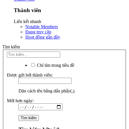
Thành viên
Liên kết nhanh
Notable Members
Đang truy cập
Hoạt động gần đây
Tìm kiếm
Chỉ tìm trong tiêu đề
Được gửi bởi thành viên:
Dãn cách tên bằng dấu phẩy(,).
Mới hơn ngày: