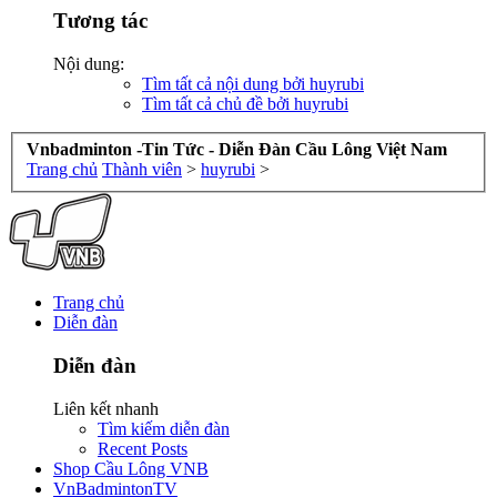
Tương tác
Nội dung:
Tìm tất cả nội dung bởi huyrubi
Tìm tất cả chủ đề bởi huyrubi
Vnbadminton -Tin Tức - Diễn Đàn Cầu Lông Việt Nam
Trang chủ
Thành viên
>
huyrubi
>
Trang chủ
Diễn đàn
Diễn đàn
Liên kết nhanh
Tìm kiếm diễn đàn
Recent Posts
Shop Cầu Lông VNB
VnBadmintonTV