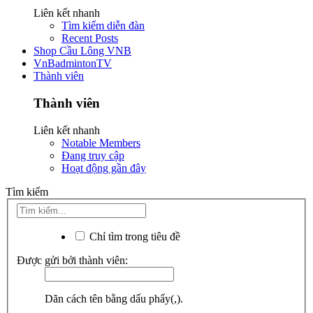
Liên kết nhanh
Tìm kiếm diễn đàn
Recent Posts
Shop Cầu Lông VNB
VnBadmintonTV
Thành viên
Thành viên
Liên kết nhanh
Notable Members
Đang truy cập
Hoạt động gần đây
Tìm kiếm
Chỉ tìm trong tiêu đề
Được gửi bởi thành viên:
Dãn cách tên bằng dấu phẩy(,).