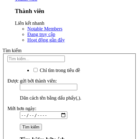
Thành viên
Liên kết nhanh
Notable Members
Đang truy cập
Hoạt động gần đây
Tìm kiếm
Chỉ tìm trong tiêu đề
Được gửi bởi thành viên:
Dãn cách tên bằng dấu phẩy(,).
Mới hơn ngày: