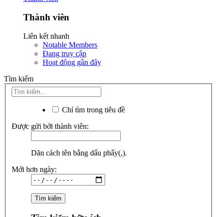
Thành viên
Liên kết nhanh
Notable Members
Đang truy cập
Hoạt động gần đây
Tìm kiếm
Chỉ tìm trong tiêu đề
Được gửi bởi thành viên:
Dãn cách tên bằng dấu phẩy(,).
Mới hơn ngày: