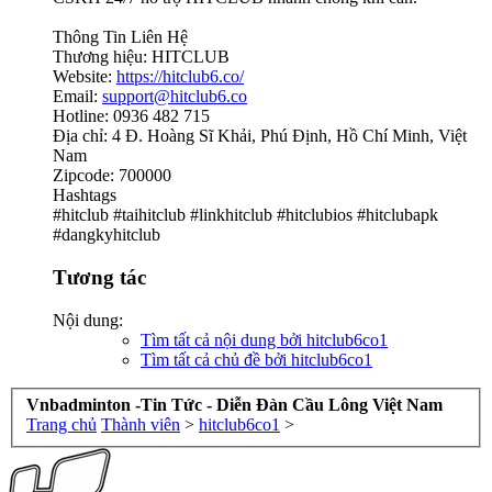
Thông Tin Liên Hệ
Thương hiệu: HITCLUB
Website:
https://hitclub6.co/
Email:
support@hitclub6.co
Hotline: 0936 482 715
Địa chỉ: 4 Đ. Hoàng Sĩ Khải, Phú Định, Hồ Chí Minh, Việt
Nam
Zipcode: 700000
Hashtags
#hitclub #taihitclub #linkhitclub #hitclubios #hitclubapk
#dangkyhitclub
Tương tác
Nội dung:
Tìm tất cả nội dung bởi hitclub6co1
Tìm tất cả chủ đề bởi hitclub6co1
Vnbadminton -Tin Tức - Diễn Đàn Cầu Lông Việt Nam
Trang chủ
Thành viên
>
hitclub6co1
>