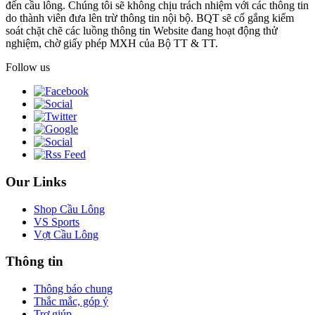
đến cầu lông. Chúng tôi sẽ không chịu trách nhiệm với các thông tin
do thành viên đưa lên trừ thông tin nội bộ. BQT sẽ cố gắng kiểm
soát chặt chẽ các luồng thông tin Website đang hoạt động thử
nghiệm, chờ giấy phép MXH của Bộ TT & TT.
Follow us
Our Links
Shop Cầu Lông
VS Sports
Vợt Cầu Lông
Thông tin
Thông báo chung
Thắc mắc, góp ý
Trợ giúp