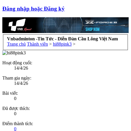
Đăng nhập hoặc Đăng ký
Vnbadminton -Tin Tức - Diễn Đàn Cầu Lông Việt Nam
Trang chủ
Thành viên
>
hi88pink3
>
Hoạt động cuối:
14/4/26
Tham gia ngày:
14/4/26
Bài viết:
0
Đã được thích:
0
Điểm thành tích:
0