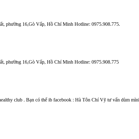
 phường 16,Gò Vấp, Hồ Chí Minh Hotline: 0975.908.775.
 phường 16,Gò Vấp, Hồ Chí Minh Hotline: 0975.908.775
althy club . Bạn có thể ib facebook : Hà Tôn Chí Vỹ tư vấn dùm mình