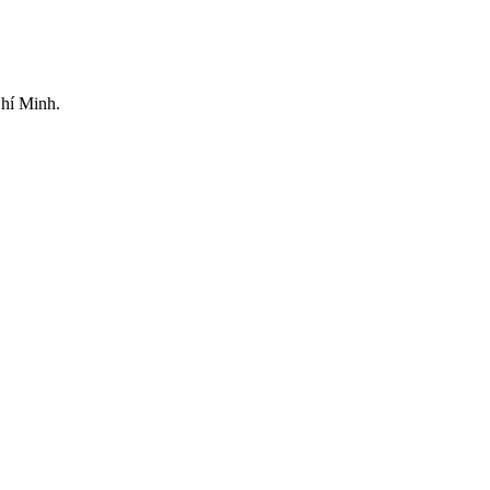
hí Minh.