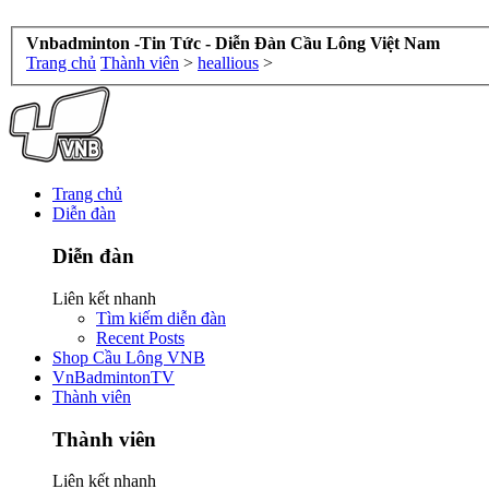
Vnbadminton -Tin Tức - Diễn Đàn Cầu Lông Việt Nam
Trang chủ
Thành viên
>
heallious
>
Trang chủ
Diễn đàn
Diễn đàn
Liên kết nhanh
Tìm kiếm diễn đàn
Recent Posts
Shop Cầu Lông VNB
VnBadmintonTV
Thành viên
Thành viên
Liên kết nhanh