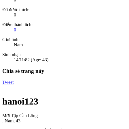
Đã được thích:
0
Điểm thành tích:
0
Giới tính:
Nam
Sinh nhật:
14/11/82
(Age: 43)
Chia sẻ trang này
Tweet
hanoi123
Mới Tập Cầu Lông
, Nam, 43