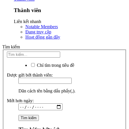
Thành viên
Liên kết nhanh
Notable Members
Đang truy cập
Hoạt động gần đây
Tìm kiếm
Chỉ tìm trong tiêu đề
Được gửi bởi thành viên:
Dãn cách tên bằng dấu phẩy(,).
Mới hơn ngày: