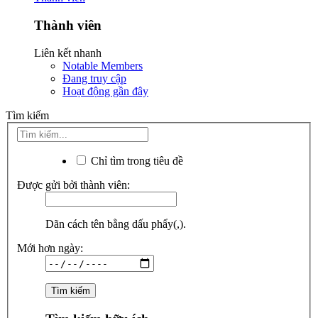
Thành viên
Liên kết nhanh
Notable Members
Đang truy cập
Hoạt động gần đây
Tìm kiếm
Chỉ tìm trong tiêu đề
Được gửi bởi thành viên:
Dãn cách tên bằng dấu phẩy(,).
Mới hơn ngày: