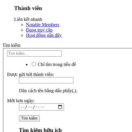
Thành viên
Liên kết nhanh
Notable Members
Đang truy cập
Hoạt động gần đây
Tìm kiếm
Chỉ tìm trong tiêu đề
Được gửi bởi thành viên:
Dãn cách tên bằng dấu phẩy(,).
Mới hơn ngày:
Tìm kiếm hữu ích