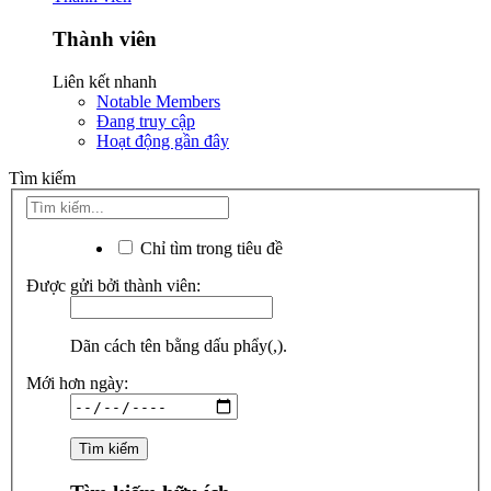
Thành viên
Liên kết nhanh
Notable Members
Đang truy cập
Hoạt động gần đây
Tìm kiếm
Chỉ tìm trong tiêu đề
Được gửi bởi thành viên:
Dãn cách tên bằng dấu phẩy(,).
Mới hơn ngày: