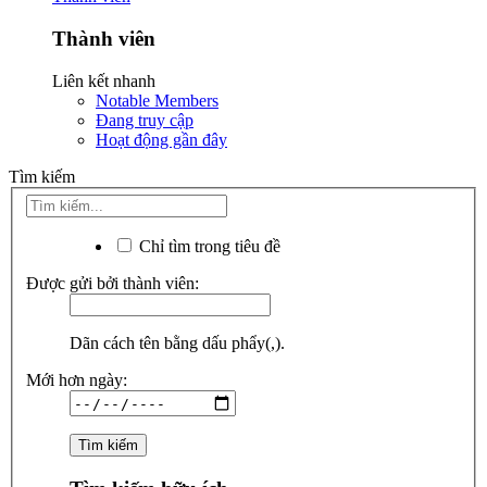
Thành viên
Liên kết nhanh
Notable Members
Đang truy cập
Hoạt động gần đây
Tìm kiếm
Chỉ tìm trong tiêu đề
Được gửi bởi thành viên:
Dãn cách tên bằng dấu phẩy(,).
Mới hơn ngày: