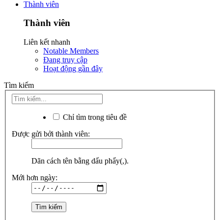
Thành viên
Thành viên
Liên kết nhanh
Notable Members
Đang truy cập
Hoạt động gần đây
Tìm kiếm
Chỉ tìm trong tiêu đề
Được gửi bởi thành viên:
Dãn cách tên bằng dấu phẩy(,).
Mới hơn ngày: