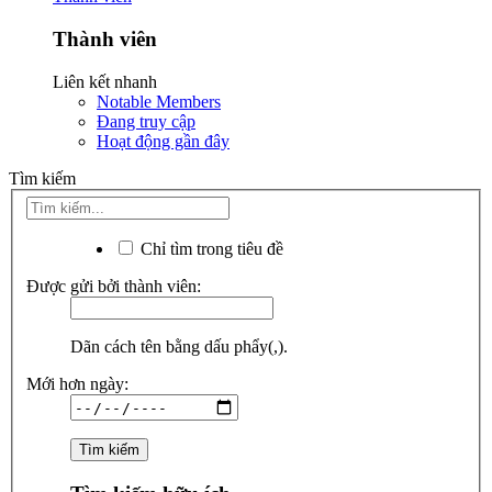
Thành viên
Liên kết nhanh
Notable Members
Đang truy cập
Hoạt động gần đây
Tìm kiếm
Chỉ tìm trong tiêu đề
Được gửi bởi thành viên:
Dãn cách tên bằng dấu phẩy(,).
Mới hơn ngày: