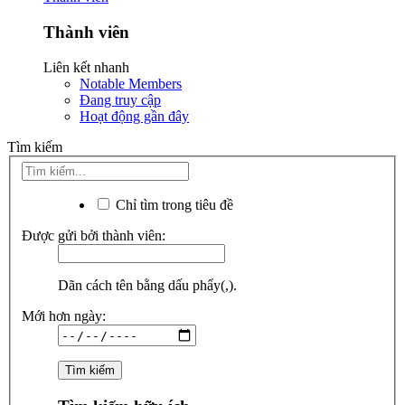
Thành viên
Liên kết nhanh
Notable Members
Đang truy cập
Hoạt động gần đây
Tìm kiếm
Chỉ tìm trong tiêu đề
Được gửi bởi thành viên:
Dãn cách tên bằng dấu phẩy(,).
Mới hơn ngày: