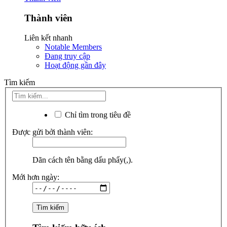
Thành viên
Liên kết nhanh
Notable Members
Đang truy cập
Hoạt động gần đây
Tìm kiếm
Chỉ tìm trong tiêu đề
Được gửi bởi thành viên:
Dãn cách tên bằng dấu phẩy(,).
Mới hơn ngày: