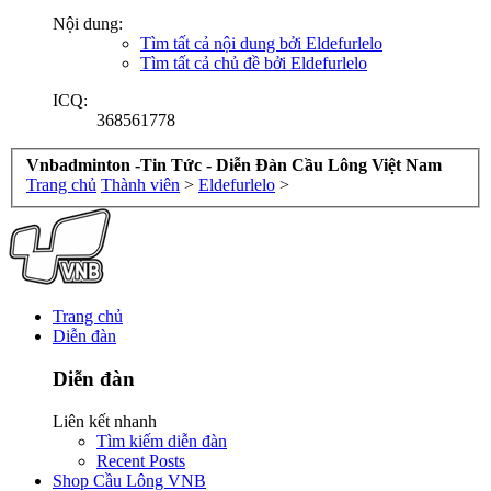
Nội dung:
Tìm tất cả nội dung bởi Eldefurlelo
Tìm tất cả chủ đề bởi Eldefurlelo
ICQ:
368561778
Vnbadminton -Tin Tức - Diễn Đàn Cầu Lông Việt Nam
Trang chủ
Thành viên
>
Eldefurlelo
>
Trang chủ
Diễn đàn
Diễn đàn
Liên kết nhanh
Tìm kiếm diễn đàn
Recent Posts
Shop Cầu Lông VNB