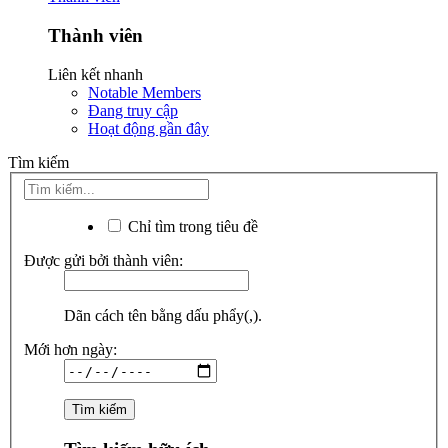
Thành viên
Liên kết nhanh
Notable Members
Đang truy cập
Hoạt động gần đây
Tìm kiếm
Chỉ tìm trong tiêu đề
Được gửi bởi thành viên:
Dãn cách tên bằng dấu phẩy(,).
Mới hơn ngày: