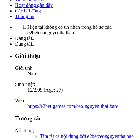
Hoạt động gần đây
Các bài đăng
Thông tin
Hiện tại không có tin nhắn trong hồ sơ của
e2betceonguyenthaibao.
Đang tải...
Đang tải...
Giới thiệu
Giới tính:
Nam
Sinh nhật:
12/2/99 (Age: 27)
Web:
https://e2bet-games.com/ceo-nguyen-thai-bao/
Tương tác
Nội dung:
Tìm tất cả nội dung bởi e2betceonguyenthaibao