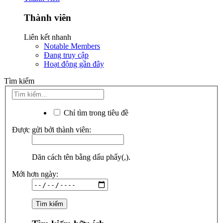
Thành viên
Liên kết nhanh
Notable Members
Đang truy cập
Hoạt động gần đây
Tìm kiếm
Chỉ tìm trong tiêu đề
Được gửi bởi thành viên:
Dãn cách tên bằng dấu phẩy(,).
Mới hơn ngày: