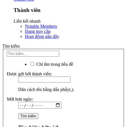
Thành viên
Liên kết nhanh
Notable Members
Đang truy cập
Hoạt động gần đây
Tìm kiếm
Chỉ tìm trong tiêu đề
Được gửi bởi thành viên:
Dãn cách tên bằng dấu phẩy(,).
Mới hơn ngày: