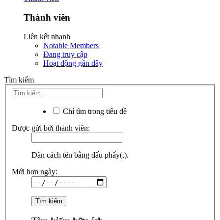
Thành viên
Liên kết nhanh
Notable Members
Đang truy cập
Hoạt động gần đây
Tìm kiếm
Chỉ tìm trong tiêu đề
Được gửi bởi thành viên:
Dãn cách tên bằng dấu phẩy(,).
Mới hơn ngày: