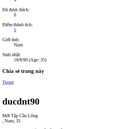
Đã được thích:
0
Điểm thành tích:
1
Giới tính:
Nam
Sinh nhật:
18/8/90
(Age: 35)
Chia sẻ trang này
Tweet
ducdnt90
Mới Tập Cầu Lông
, Nam, 35