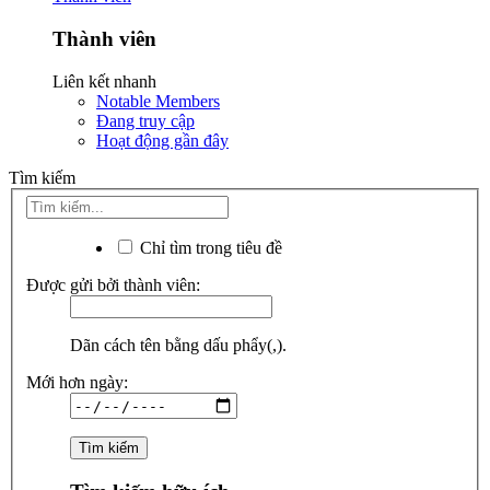
Thành viên
Liên kết nhanh
Notable Members
Đang truy cập
Hoạt động gần đây
Tìm kiếm
Chỉ tìm trong tiêu đề
Được gửi bởi thành viên:
Dãn cách tên bằng dấu phẩy(,).
Mới hơn ngày: