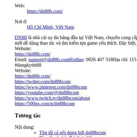
Web:
https://dn88b.com/
Nơi ở:
Hồ Chí Minh, Việt Nam
DN88
là nhà cái uy tín hàng đầu tại Việt Nam, chuyên cung cấp
mới dễ dàng thao tác và tìm kiếm tựa game yêu thích. Đặc bi
Website:
https://dn88b.com/
Email:
support@dn88b.comHotline
: 0926 407 318Địa chỉ: 1
#dangkydn88
Website:
https://dn88b.com/
https://twitter.com/dn88bcom
https://www.pinterest.com/dn88bcom
https://youtube.com/@dn88bcom
https://www.twitch.tv/dn88bcom/about
https://500px.com/p/dn88bcom
Tương tác
Nội dung:
Tìm tất cả nội dung bởi dn88bcom