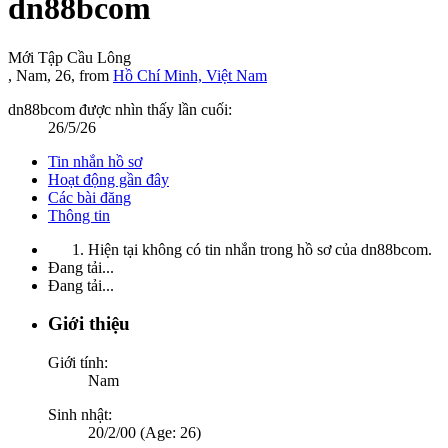
dn88bcom
Mới Tập Cầu Lông
, Nam, 26,
from
Hồ Chí Minh, Việt Nam
dn88bcom được nhìn thấy lần cuối:
26/5/26
Tin nhắn hồ sơ
Hoạt động gần đây
Các bài đăng
Thông tin
Hiện tại không có tin nhắn trong hồ sơ của dn88bcom.
Đang tải...
Đang tải...
Giới thiệu
Giới tính:
Nam
Sinh nhật:
20/2/00 (Age: 26)