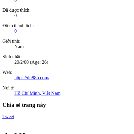
Đã được thích:
0
Điểm thành tích:
0
Giới tính:
Nam
Sinh nhật:
20/2/00
(Age: 26)
Web:
https://dn88b.com/
Nơi ở:
Hồ Chí Minh, Việt Nam
Chia sẻ trang này
Tweet