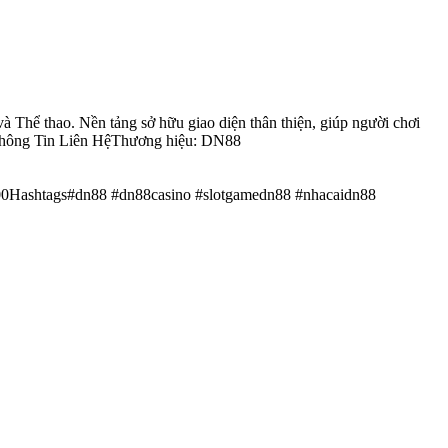
và Thể thao. Nền tảng sở hữu giao diện thân thiện, giúp người chơi
/7.Thông Tin Liên HệThương hiệu: DN88
000Hashtags#dn88 #dn88casino #slotgamedn88 #nhacaidn88