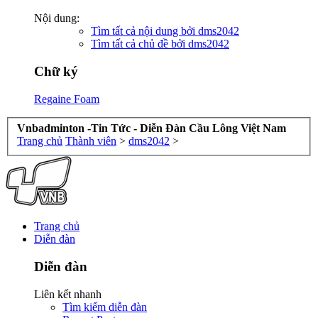
Nội dung:
Tìm tất cả nội dung bởi dms2042
Tìm tất cả chủ đề bởi dms2042
Chữ ký
Regaine Foam
Vnbadminton -Tin Tức - Diễn Đàn Cầu Lông Việt Nam
Trang chủ
Thành viên
>
dms2042
>
Trang chủ
Diễn đàn
Diễn đàn
Liên kết nhanh
Tìm kiếm diễn đàn