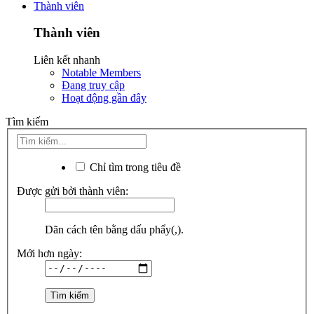
Thành viên
Thành viên
Liên kết nhanh
Notable Members
Đang truy cập
Hoạt động gần đây
Tìm kiếm
Chỉ tìm trong tiêu đề
Được gửi bởi thành viên:
Dãn cách tên bằng dấu phẩy(,).
Mới hơn ngày: