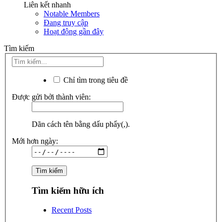
Liên kết nhanh
Notable Members
Đang truy cập
Hoạt động gần đây
Tìm kiếm
Chỉ tìm trong tiêu đề
Được gửi bởi thành viên:
Dãn cách tên bằng dấu phẩy(,).
Mới hơn ngày:
Tìm kiếm hữu ích
Recent Posts