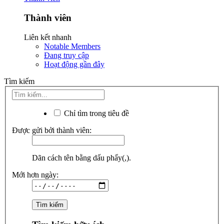
Thành viên
Liên kết nhanh
Notable Members
Đang truy cập
Hoạt động gần đây
Tìm kiếm
Chỉ tìm trong tiêu đề
Được gửi bởi thành viên:
Dãn cách tên bằng dấu phẩy(,).
Mới hơn ngày: