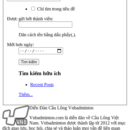
Chỉ tìm trong tiêu đề
Được gửi bởi thành viên:
Dãn cách tên bằng dấu phẩy(,).
Mới hơn ngày:
Tìm kiếm hữu ích
Recent Posts
Thêm...
Diễn Đàn Cầu Lông Vnbadminton
Vnbadminton.com là diễn đàn về Cầu Lông Việt
Nam. Vnbadminton được thành lập từ 2012 với mục
đích giao lưu, học hỏi, chia sẻ và thảo luận mọi vấn đề liên quan