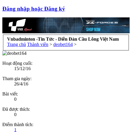
Đăng nhập hoặc Đăng ký
Vnbadminton -Tin Tức - Diễn Đàn Cầu Lông Việt Nam
Trang chủ
Thành viên
>
deobet164
>
Hoạt động cuối:
15/12/16
Tham gia ngày:
26/4/16
Bài viết:
0
Đã được thích:
0
Điểm thành tích:
1