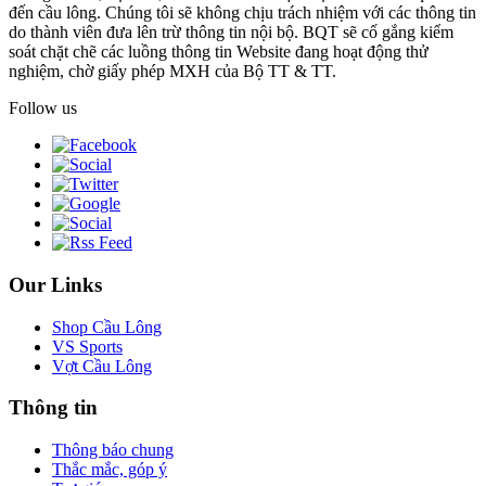
đến cầu lông. Chúng tôi sẽ không chịu trách nhiệm với các thông tin
do thành viên đưa lên trừ thông tin nội bộ. BQT sẽ cố gắng kiểm
soát chặt chẽ các luồng thông tin Website đang hoạt động thử
nghiệm, chờ giấy phép MXH của Bộ TT & TT.
Follow us
Our Links
Shop Cầu Lông
VS Sports
Vợt Cầu Lông
Thông tin
Thông báo chung
Thắc mắc, góp ý