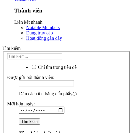
Thành viên
Liên kết nhanh
Notable Members
Đang truy cập
Hoạt động gần đây
Tìm kiếm
Chỉ tìm trong tiêu đề
Được gửi bởi thành viên:
Dãn cách tên bằng dấu phẩy(,).
Mới hơn ngày: