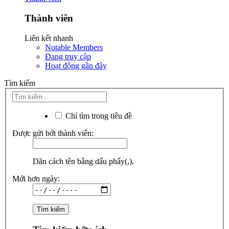
Thành viên
Liên kết nhanh
Notable Members
Đang truy cập
Hoạt động gần đây
Tìm kiếm
Chỉ tìm trong tiêu đề
Được gửi bởi thành viên:
Dãn cách tên bằng dấu phẩy(,).
Mới hơn ngày: