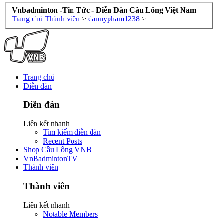
Vnbadminton -Tin Tức - Diễn Đàn Cầu Lông Việt Nam
Trang chủ
Thành viên
>
dannypham1238
>
Trang chủ
Diễn đàn
Diễn đàn
Liên kết nhanh
Tìm kiếm diễn đàn
Recent Posts
Shop Cầu Lông VNB
VnBadmintonTV
Thành viên
Thành viên
Liên kết nhanh
Notable Members