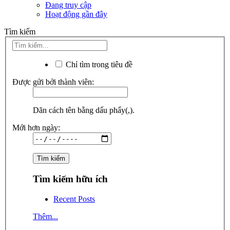
Đang truy cập
Hoạt động gần đây
Tìm kiếm
Chỉ tìm trong tiêu đề
Được gửi bởi thành viên:
Dãn cách tên bằng dấu phẩy(,).
Mới hơn ngày:
Tìm kiếm hữu ích
Recent Posts
Thêm...