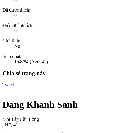
Đã được thích:
0
Điểm thành tích:
0
Giới tính:
Nữ
Sinh nhật:
15/8/84
(Age: 41)
Chia sẻ trang này
Tweet
Dang Khanh Sanh
Mới Tập Cầu Lông
, Nữ, 41